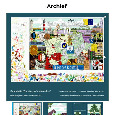
Archief