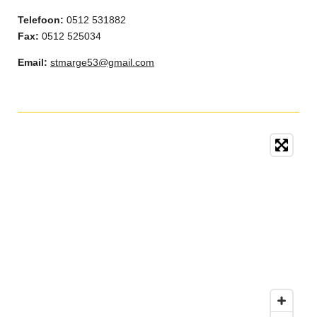
Telefoon:
0512 531882
Fax:
0512 525034
Email:
stmarge53@gmail.com