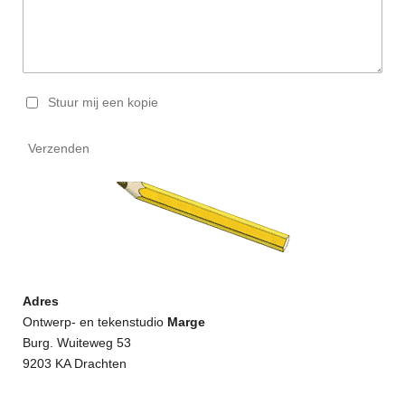
Stuur mij een kopie
Verzenden
Adres
Ontwerp- en tekenstudio
Marge
Burg. Wuiteweg 53
9203 KA Drachten